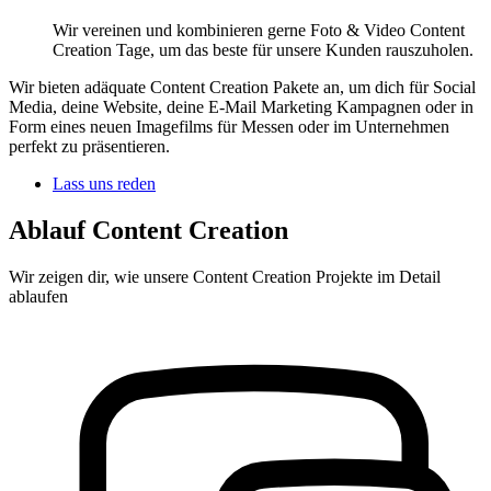
Wir vereinen und kombinieren gerne Foto & Video Content
Creation Tage, um das beste für unsere Kunden rauszuholen.
Wir bieten adäquate Content Creation Pakete an, um dich für Social
Media, deine Website, deine E-Mail Marketing Kampagnen oder in
Form eines neuen Imagefilms für Messen oder im Unternehmen
perfekt zu präsentieren.
Lass uns reden
Ablauf Content Creation
Wir zeigen dir, wie unsere Content Creation Projekte im Detail
ablaufen