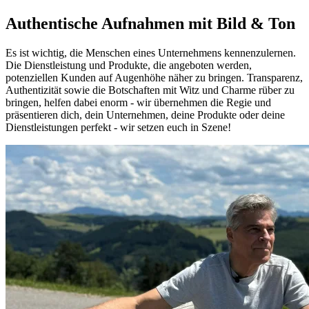
Authentische Aufnahmen mit Bild & Ton
Es ist wichtig, die Menschen eines Unternehmens kennenzulernen.
Die Dienstleistung und Produkte, die angeboten werden,
potenziellen Kunden auf Augenhöhe näher zu bringen. Transparenz,
Authentizität sowie die Botschaften mit Witz und Charme rüber zu
bringen, helfen dabei enorm - wir übernehmen die Regie und
präsentieren dich, dein Unternehmen, deine Produkte oder deine
Dienstleistungen perfekt - wir setzen euch in Szene!