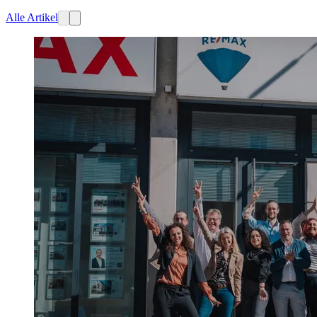
Alle Artikel