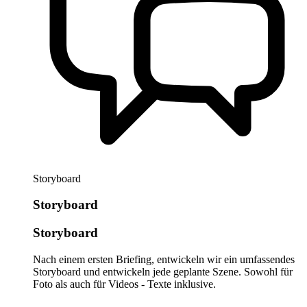
Storyboard
Storyboard
Storyboard
Nach einem ersten Briefing, entwickeln wir ein umfassendes
Storyboard und entwickeln jede geplante Szene. Sowohl für
Foto als auch für Videos - Texte inklusive.