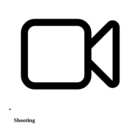
Shooting