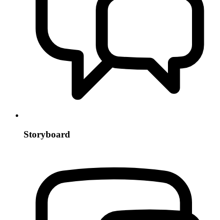
Storyboard