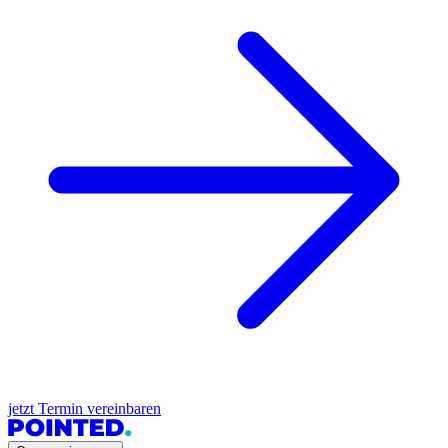
jetzt Termin vereinbaren