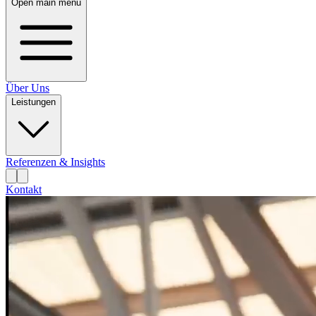
Open main menu
Über Uns
Leistungen
Referenzen & Insights
Kontakt