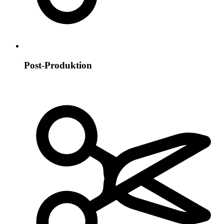
Post-Produktion