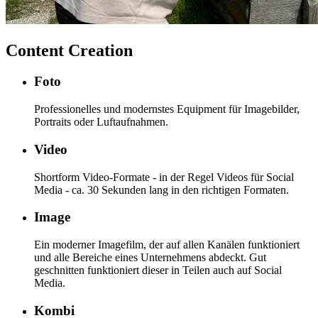
Content Creation
Foto
Professionelles und modernstes Equipment für Imagebilder,
Portraits oder Luftaufnahmen.
Video
Shortform Video-Formate - in der Regel Videos für Social
Media - ca. 30 Sekunden lang in den richtigen Formaten.
Image
Ein moderner Imagefilm, der auf allen Kanälen funktioniert
und alle Bereiche eines Unternehmens abdeckt. Gut
geschnitten funktioniert dieser in Teilen auch auf Social
Media.
Kombi